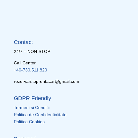
Contact
24/7 – NON-STOP
Call Center
+40-730.511.820
rezervari.toprentacar@gmail.com
GDPR Friendly
Termeni si Conditii
Politica de Confidentialitate
Politica Cookies